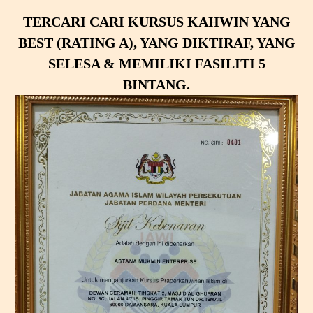
TERCARI CARI
KURSUS KAHWIN YANG
BEST (RATING A), YANG DIKTIRAF, YANG
SELESA & MEMILIKI FASILITI 5
BINTANG.