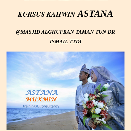
ASTANA
KURSUS KAHWIN
@MASJID ALGHUFRAN TAMAN TUN DR
ISMAIL TTDI