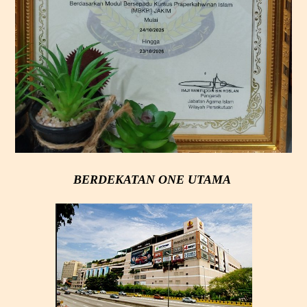
BERDEKATAN
ONE UTAMA