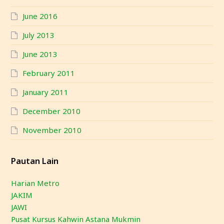
June 2016
July 2013
June 2013
February 2011
January 2011
December 2010
November 2010
Pautan Lain
Harian Metro
JAKIM
JAWI
Pusat Kursus Kahwin Astana Mukmin