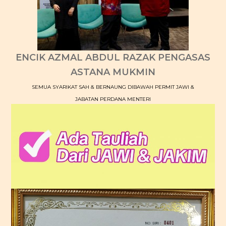
ENCIK AZMAL ABDUL RAZAK PENGASAS
ASTANA MUKMIN
SEMUA SYARIKAT SAH & BERNAUNG DIBAWAH PERMIT JAWI &
JABATAN PERDANA MENTERI