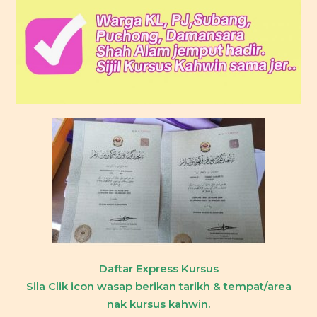
Daftar Express Kursus
Sila Clik icon wasap berikan tarikh & tempat/area
nak kursus kahwin.