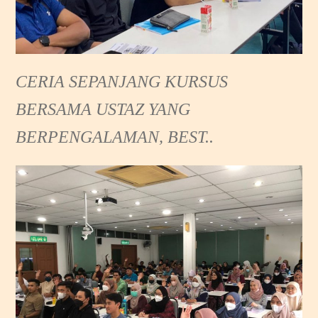
CERIA
SEPANJANG KURSUS
BERSAMA USTAZ YANG
BERPENGALAMAN, BEST..