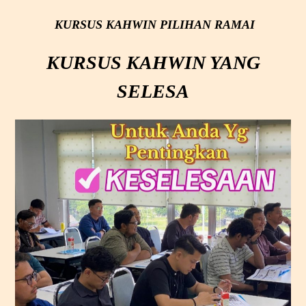
KURSUS KAHWIN
PILIHAN RAMAI
KURSUS KAHWIN YANG
SELESA