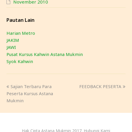
November 2010
Pautan Lain
Harian Metro
JAKIM
JAWI
Pusat Kursus Kahwin Astana Mukmin
Syok Kahwin
Sajian Terbaru Para
FEEDBACK PESERTA
Peserta Kursus Astana
Mukmin
Hak Cipta Astana Mukmin 2017. Hubungi Kami