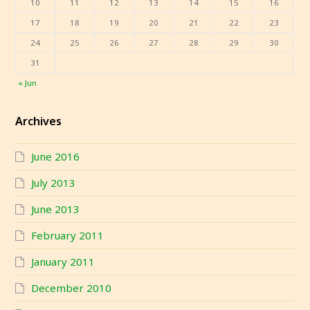
10
11
12
13
14
15
16
17
18
19
20
21
22
23
24
25
26
27
28
29
30
31
« Jun
Archives
June 2016
July 2013
June 2013
February 2011
January 2011
December 2010