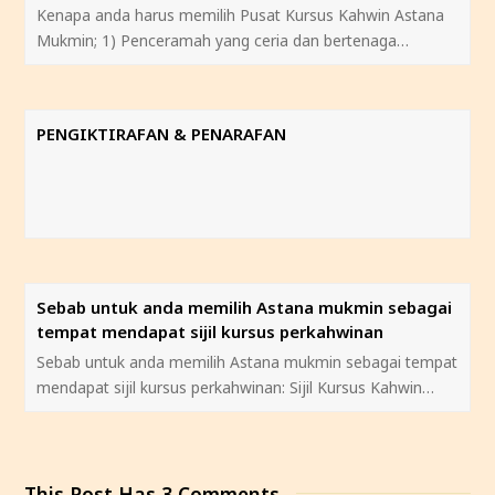
Kenapa anda harus memilih Pusat Kursus Kahwin Astana
Mukmin; 1) Penceramah yang ceria dan bertenaga…
PENGIKTIRAFAN & PENARAFAN
Sebab untuk anda memilih Astana mukmin sebagai
tempat mendapat sijil kursus perkahwinan
Sebab untuk anda memilih Astana mukmin sebagai tempat
mendapat sijil kursus perkahwinan: Sijil Kursus Kahwin…
This Post Has 3 Comments