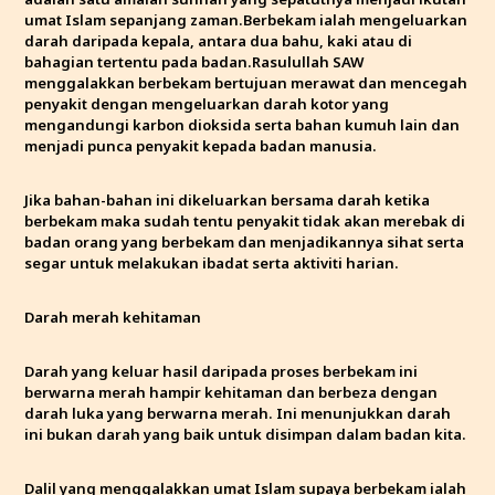
umat Islam sepanjang zaman.Berbekam ialah mengeluarkan
darah daripada kepala, antara dua bahu, kaki atau di
bahagian tertentu pada badan.Rasulullah SAW
menggalakkan berbekam bertujuan merawat dan mencegah
penyakit dengan mengeluarkan darah kotor yang
mengandungi karbon dioksida serta bahan kumuh lain dan
menjadi punca penyakit kepada badan manusia.
Jika bahan-bahan ini dikeluarkan bersama darah ketika
berbekam maka sudah tentu penyakit tidak akan merebak di
badan orang yang berbekam dan menjadikannya sihat serta
segar untuk melakukan ibadat serta aktiviti harian.
Darah merah kehitaman
Darah yang keluar hasil daripada proses berbekam ini
berwarna merah hampir kehitaman dan berbeza dengan
darah luka yang berwarna merah. Ini menunjukkan darah
ini bukan darah yang baik untuk disimpan dalam badan kita.
Dalil yang menggalakkan umat Islam supaya berbekam ialah