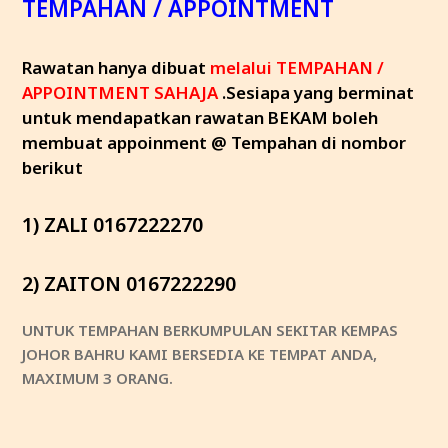
TEMPAHAN / APPOINTMENT
Rawatan hanya dibuat
melalui TEMPAHAN /
APPOINTMENT SAHAJA
.Sesiapa yang berminat
untuk mendapatkan rawatan BEKAM boleh
membuat appoinment @ Tempahan di nombor
berikut
1) ZALI 0167222270
2) ZAITON 0167222290
UNTUK TEMPAHAN BERKUMPULAN SEKITAR KEMPAS
JOHOR BAHRU KAMI BERSEDIA KE TEMPAT ANDA,
MAXIMUM 3 ORANG.