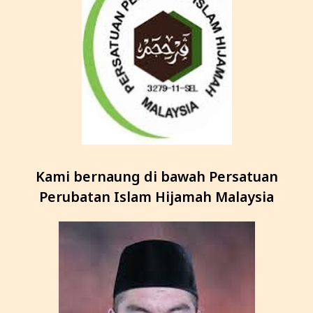
Kami bernaung di bawah Persatuan
Perubatan Islam Hijamah Malaysia