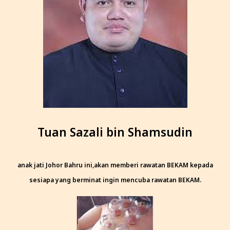
Tuan Sazali bin Shamsudin
anak jati Johor Bahru ini,akan memberi rawatan BEKAM kepada
sesiapa yang berminat ingin mencuba rawatan BEKAM.