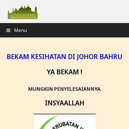
Menu
BEKAM KESIHATAN DI JOHOR BAHRU
YA BEKAM !
MUNGKIN PENYELESAIANNYA.
INSYAALLAH