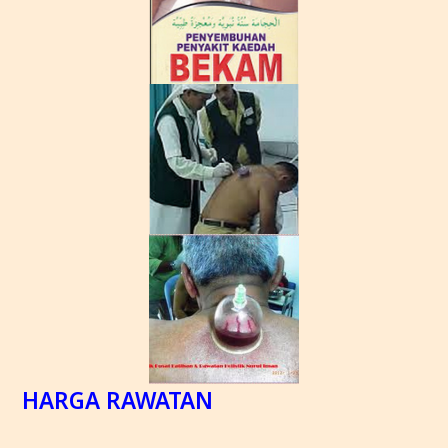
HARGA RAWATAN