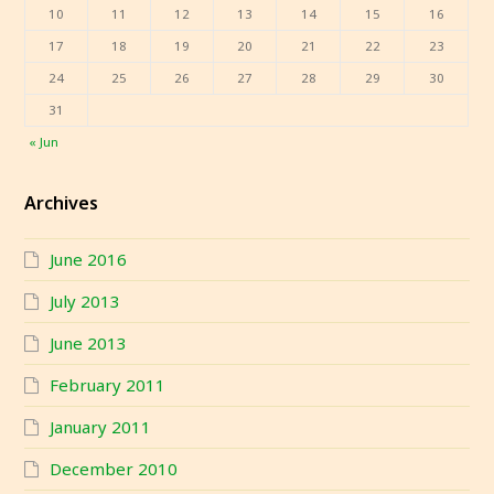
10
11
12
13
14
15
16
17
18
19
20
21
22
23
24
25
26
27
28
29
30
31
« Jun
Archives
June 2016
July 2013
June 2013
February 2011
January 2011
December 2010